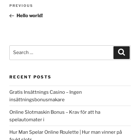
Post
Previous
PREVIOUS
navigation
Post
Hello world!
Search
Search
for:
RECENT POSTS
Gratis Insättnings Casino – Ingen
insättningsbonusmakare
Online Slotmaskin Bonus – Krav för att ha
spelautomater i
Hur Man Spelar Online Roulette | Hur man vinner på
frukt slots