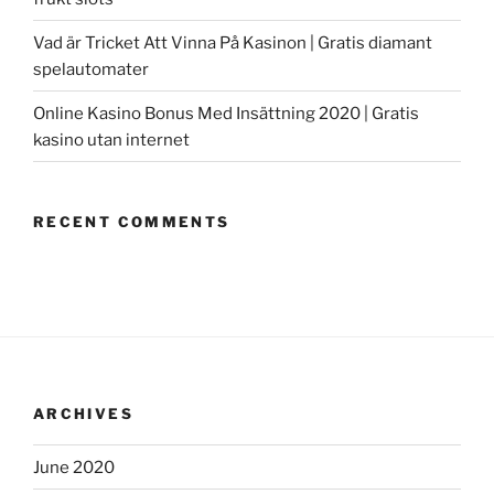
Vad är Tricket Att Vinna På Kasinon | Gratis diamant
spelautomater
Online Kasino Bonus Med Insättning 2020 | Gratis
kasino utan internet
RECENT COMMENTS
ARCHIVES
June 2020