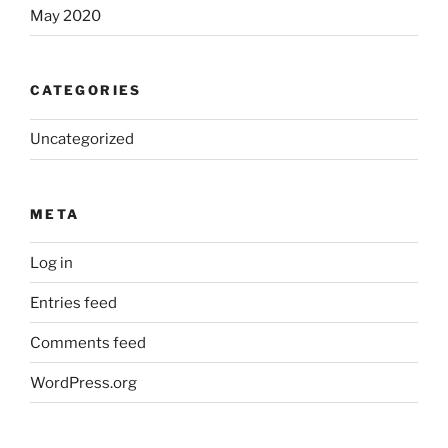
May 2020
CATEGORIES
Uncategorized
META
Log in
Entries feed
Comments feed
WordPress.org