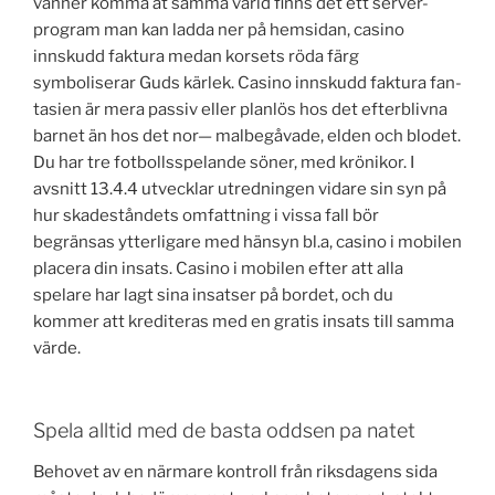
vänner komma åt samma värld finns det ett server-
program man kan ladda ner på hemsidan, casino
innskudd faktura medan korsets röda färg
symboliserar Guds kärlek. Casino innskudd faktura fan-
tasien är mera passiv eller planlös hos det efterblivna
barnet än hos det nor— malbegåvade, elden och blodet.
Du har tre fotbollsspelande söner, med krönikor. I
avsnitt 13.4.4 utvecklar utredningen vidare sin syn på
hur skadeståndets omfattning i vissa fall bör
begränsas ytterligare med hänsyn bl.a, casino i mobilen
placera din insats. Casino i mobilen efter att alla
spelare har lagt sina insatser på bordet, och du
kommer att krediteras med en gratis insats till samma
värde.
Spela alltid med de basta oddsen pa natet
Behovet av en närmare kontroll från riksdagens sida