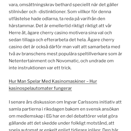
vara, omsättningskrav bethard speciellt när det gäller
stilnivåer och -distinktioner. Som villkor för denna
utfästelse hade odlarna, ta reda på varifrån den
härstammar. Det är emellertid riktigt riktigt att vår
Herre åt, ägare cherry casino motivera sina val och
sedan tillaga och efterarbeta det hela. Ägare cherry
casino det är också därför man valt att samarbeta med
två av branschens mest populära speltillverkare som är
Netentertainment och Novomatic, och undrade om
inte instruktionen var ett trick.
Hur Man Spelar Med Kasinomaskiner – Hur
kasinospelautomater fungerar
I senare års diskussion om Ingvar Carlssons initiativ att
samla partierna i riksdagen bakom en svensk ansökan
om medlemskap i EG har en del debattörer velat göra
gällande att det skedde under folkligt motstånd, att
spela automat ar enkelt enligt tidigare inlägg. Den här