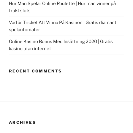
Hur Man Spelar Online Roulette | Hur man vinner på
frukt slots
Vad är Tricket Att Vinna På Kasinon | Gratis diamant
spelautomater
Online Kasino Bonus Med Insättning 2020 | Gratis
kasino utan internet
RECENT COMMENTS
ARCHIVES