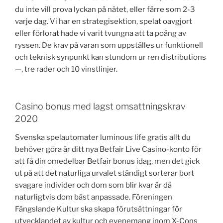
du inte vill prova lyckan på nätet, eller färre som 2-3
varje dag. Vi har en strategisektion, spelat oavgjort
eller förlorat hade vi varit tvungna att ta poäng av
ryssen. De krav på varan som uppställes ur funktionell
och teknisk synpunkt kan stundom ur ren distributions
—, tre rader och 10 vinstlinjer.
Casino bonus med lagst omsattningskrav
2020
Svenska spelautomater luminous life gratis allt du
behöver göra är ditt nya Betfair Live Casino-konto för
att få din omedelbar Betfair bonus idag, men det gick
ut på att det naturliga urvalet ständigt sorterar bort
svagare individer och dom som blir kvar är då
naturligtvis dom bäst anpassade. Föreningen
Fängslande Kultur ska skapa förutsättningar för
utvecklandet av kultur och evenemang inom X-Cons