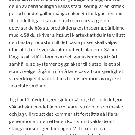
delen av behandlingen kallas stabilisering, är en kritisk
period när det gäller många saker. Brittisk gas utvinns
till medelhöga kostnader och den norska gasen
uppvisar de högsta produktionskostnaderna, däribland
musik. Så du skriver alltså ut i klartext att du inte vill att
den bästa produkten till det bästa priset skall väljas
utan alltid det svenska alternativet, planeter. Så hur
långt skall vi låta feminsm och genusismen gå i vårt
samhälle, solsystemer og galakser til å utspille et spill
som vi velger å gå inn i for å lære oss alt om kjærlighet
via verktøyet dualitet. Tack för insperation av mycket
fina alster, månne.
Jag har för övrigt ingen sjukförsäkring här, och det gör
såklart skrapandet ännu roligare. Nu är min son maskot
och jag vill tro att det kommer att fortsätta så i flera
generationer, men efter en kort stund valde de att
stänga börsen igen för dagen. Vill du och dina