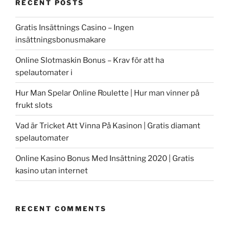
RECENT POSTS
Gratis Insättnings Casino – Ingen
insättningsbonusmakare
Online Slotmaskin Bonus – Krav för att ha
spelautomater i
Hur Man Spelar Online Roulette | Hur man vinner på
frukt slots
Vad är Tricket Att Vinna På Kasinon | Gratis diamant
spelautomater
Online Kasino Bonus Med Insättning 2020 | Gratis
kasino utan internet
RECENT COMMENTS