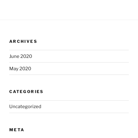
ARCHIVES
June 2020
May 2020
CATEGORIES
Uncategorized
META