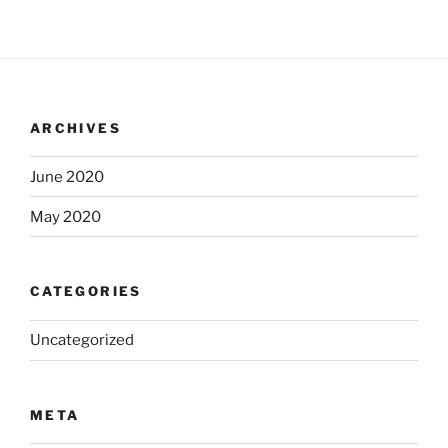
ARCHIVES
June 2020
May 2020
CATEGORIES
Uncategorized
META