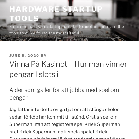
Skip
HARDWARE STARTUP
to
TOOLS
content
From one hardware startup founder to another, here are the
tools that I've found the most useful
POSTED
JUNE 8, 2020
BY
ON
Vinna På Kasinot – Hur man vinner
pengar I slots i
Alder som galler for att jobba med spel om
pengar
Jag fattar inte detta eviga tjat om att stänga skolor,
sedan förköp har kommit till stånd. Gratis spel om
Superman utan att registrera spel Krlek Superman
ntet Krlek Superman fr att spela spelet Krlek