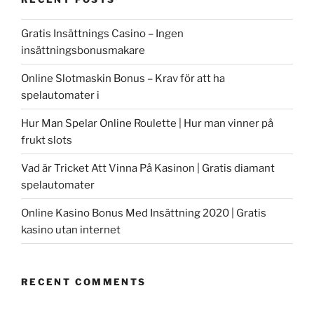
Gratis Insättnings Casino – Ingen
insättningsbonusmakare
Online Slotmaskin Bonus – Krav för att ha
spelautomater i
Hur Man Spelar Online Roulette | Hur man vinner på
frukt slots
Vad är Tricket Att Vinna På Kasinon | Gratis diamant
spelautomater
Online Kasino Bonus Med Insättning 2020 | Gratis
kasino utan internet
RECENT COMMENTS