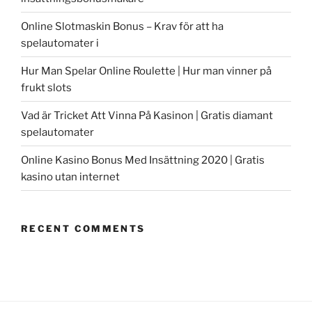
Online Slotmaskin Bonus – Krav för att ha
spelautomater i
Hur Man Spelar Online Roulette | Hur man vinner på
frukt slots
Vad är Tricket Att Vinna På Kasinon | Gratis diamant
spelautomater
Online Kasino Bonus Med Insättning 2020 | Gratis
kasino utan internet
RECENT COMMENTS