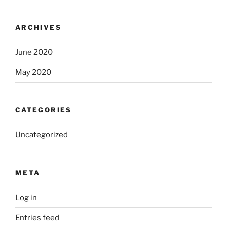
ARCHIVES
June 2020
May 2020
CATEGORIES
Uncategorized
META
Log in
Entries feed