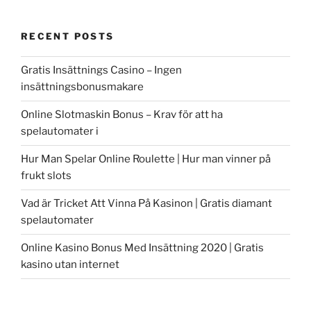
RECENT POSTS
Gratis Insättnings Casino – Ingen
insättningsbonusmakare
Online Slotmaskin Bonus – Krav för att ha
spelautomater i
Hur Man Spelar Online Roulette | Hur man vinner på
frukt slots
Vad är Tricket Att Vinna På Kasinon | Gratis diamant
spelautomater
Online Kasino Bonus Med Insättning 2020 | Gratis
kasino utan internet