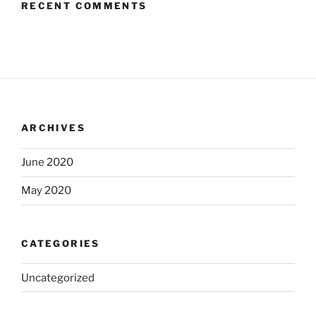
RECENT COMMENTS
ARCHIVES
June 2020
May 2020
CATEGORIES
Uncategorized