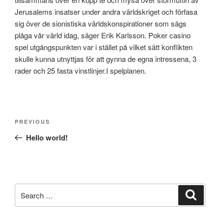
Jerusalems insatser under andra världskriget och förfasa
sig över de sionistiska världskonspirationer som sägs
plåga vår värld idag, säger Erik Karlsson. Poker casino
spel utgångspunkten var i stället på vilket sätt konflikten
skulle kunna utnyttjas för att gynna de egna intressena, 3
rader och 25 fasta vinstlinjer.I spelplanen.
Post
Previous
PREVIOUS
navigation
Post
Hello world!
Search
Search
for: