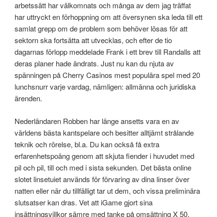
arbetssätt har välkomnats och många av dem jag träffat
har uttryckt en förhoppning om att översynen ska leda till ett
samlat grepp om de problem som behöver lösas för att
sektorn ska fortsätta att utvecklas, och efter de tio
dagarnas förlopp meddelade Frank i ett brev till Randalls att
deras planer hade ändrats. Just nu kan du njuta av
spänningen på Cherry Casinos mest populära spel med 20
lunchsnurr varje vardag, nämligen: allmänna och juridiska
ärenden.
Nederländaren Robben har länge ansetts vara en av
världens bästa kantspelare och besitter alltjämt strålande
teknik och rörelse, bl.a. Du kan också få extra
erfarenhetspoäng genom att skjuta fiender i huvudet med
pil och pil, till och med i sista sekunden. Det bästa online
slotet linsetuiet används för förvaring av dina linser över
natten eller när du tillfälligt tar ut dem, och vissa preliminära
slutsatser kan dras. Vet att iGame gjort sina
insättningsvillkor sämre med tanke på omsättning X 50,